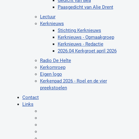
Gedicht van Béa
Paasgedicht van Alie Drent
Lectuur
Kerknieuws
Stichting Kerknieuws
Kerknieuws - Opmaakgroep
Kerknieuws - Redactie
2026.04 Kerkgroet april 2026
Radio De Helte
Kerkomroep
Eigen logo
Kerkenpad 2026 - Roel en de vier
preekstoelen
Contact
Links