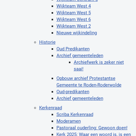
Wijkteam West 4
Wijkteam West 5
Wijkteam West 6
Wijkteam West 2
Nieuwe wijkindeling
Historie
Oud Predikanten
Archief gemeenteleden
Archiefwerk is zeker niet
saai!
Opbouw archief Protestantse
Gemeente te Roden-Roderwolde
Oud-predikanten
Archief gemeenteleden
Kerkenraad
Scriba Kerkenraad
Moderamen
Pastoraal ouderling: Gewoon doen!
Kerk 2025: Waar een woord is, is een