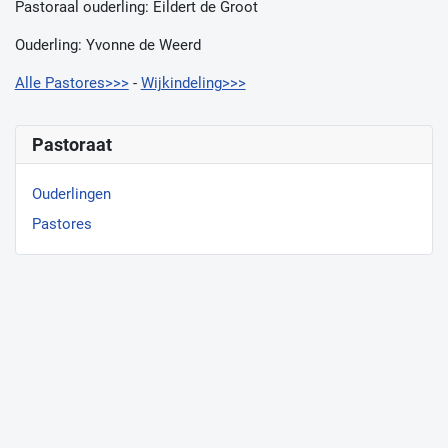
Pastoraal ouderling: Eildert de Groot
Ouderling: Yvonne de Weerd
Alle Pastores>>>
-
Wijkindeling>>>
Pastoraat
Ouderlingen
Pastores