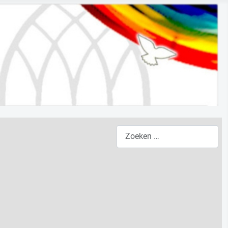
Zoeken