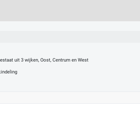
taat uit 3 wijken, Oost, Centrum en West
indeling