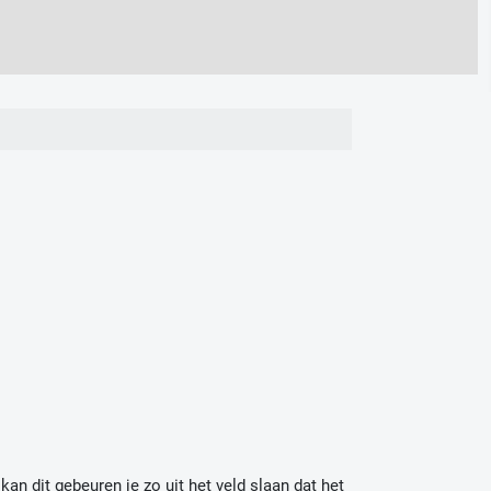
an dit gebeuren je zo uit het veld slaan dat het