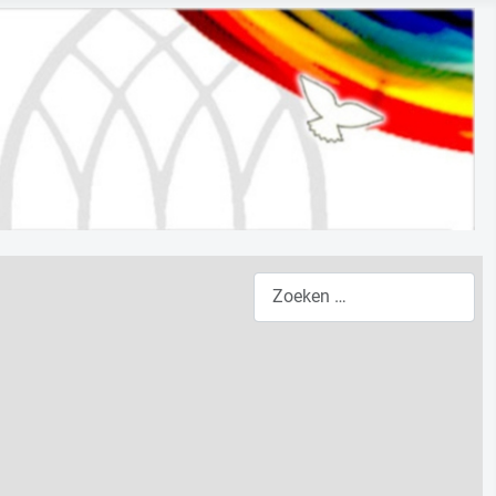
Zoeken