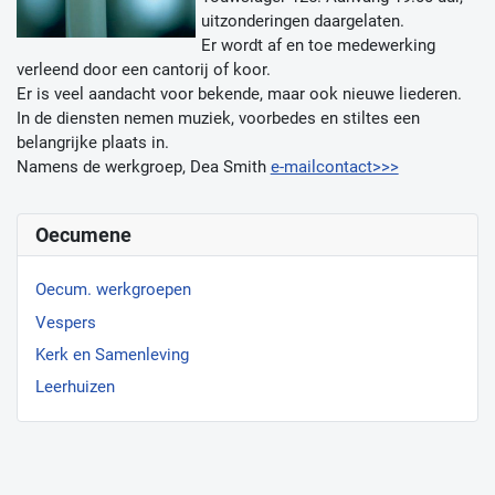
uitzonderingen daargelaten.
Er wordt af en toe medewerking
verleend door een cantorij of koor.
Er is veel aandacht voor bekende, maar ook nieuwe liederen.
In de diensten nemen muziek, voorbedes en stiltes een
belangrijke plaats in.
Namens de werkgroep, Dea Smith
e-mailcontact>>>
Oecumene
Oecum. werkgroepen
Vespers
Kerk en Samenleving
Leerhuizen