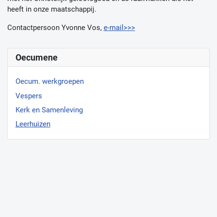
heeft in onze maatschappij.
Contactpersoon Yvonne Vos,
e-mail>>>
Oecumene
Oecum. werkgroepen
Vespers
Kerk en Samenleving
Leerhuizen