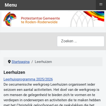
≡
Menu
Zoeken
Startpagina
Leerhuizen
Leerhuizen
Leerhuisprogramma 2025/2026
De oecumenische werkgroep Leerhuizen organiseert ieder
seizoen een aantal activiteiten. Het doel van de werkgroep is
om mensen de gelegenheid te bieden zich te vormen en te
verdiepen in onderwerpen en activiteiten die te maken hebben
met het Christelijk geloofsgoed en de raakvlakken die het