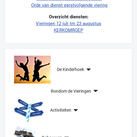
Orde van dienst eerstvolgende viering
Overzicht diensten:
Vieringen 12 juli tm 23 augustus
KERKOMROEP
De Kinderhoek
Rondom de Vieringen
Activiteiten