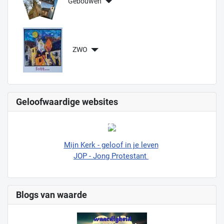
Gebouwen
ZWO
Geloofwaardige websites
Mijn Kerk - geloof in je leven
JOP - Jong Protestant
Blogs van waarde