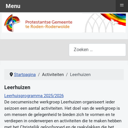
≡
Menu
Zoeken
Startpagina
Activiteiten
Leerhuizen
Leerhuizen
Leerhuisprogramma 2025/2026
De oecumenische werkgroep Leerhuizen organiseert ieder
seizoen een aantal activiteiten. Het doel van de werkgroep is
om mensen de gelegenheid te bieden zich te vormen en te
verdiepen in onderwerpen en activiteiten die te maken hebben
met het Christelijk geloofsgoed en de raakvlakken die het