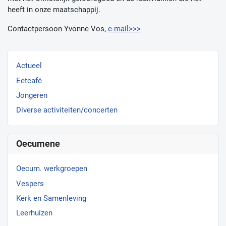
heeft in onze maatschappij.
Contactpersoon Yvonne Vos,
e-mail>>>
Actueel
Eetcafé
Jongeren
Diverse activiteiten/concerten
Oecumene
Oecum. werkgroepen
Vespers
Kerk en Samenleving
Leerhuizen