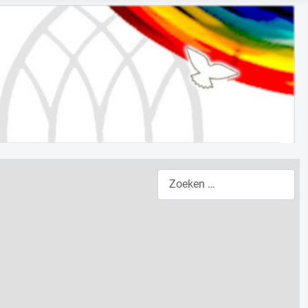
Zoeken