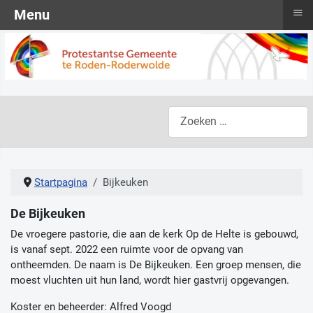
≡
Menu
Zoeken
Startpagina
Bijkeuken
De Bijkeuken
De vroegere pastorie, die aan de kerk Op de Helte is gebouwd,
is vanaf sept. 2022 een ruimte voor de opvang van
ontheemden. De naam is De Bijkeuken. Een groep mensen, die
moest vluchten uit hun land, wordt hier gastvrij opgevangen.
Koster en beheerder: Alfred Voogd