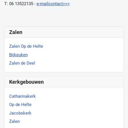
T: 06 13522135 -
e-mailcontact>>>
Zalen
Zalen Op de Helte
Bijkeuken
Zalen de Deel
Kerkgebouwen
Catharinakerk
Op de Helte
Jacobskerk
Zalen