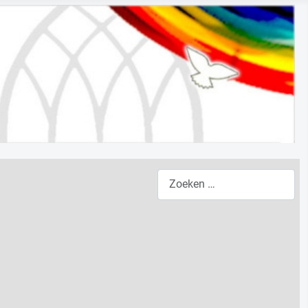
Zoeken