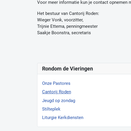
Voor meer informatie kun je contact opnemen 
Het bestuur van Cantorij Roden:
Wieger Vonk, voorzitter,
Trijnie Ettema, penningmeester
Saakje Boonstra, secretaris
Rondom de Vieringen
Onze Pastores
Cantorij Roden
Jeugd op zondag
Stilteplek
Liturgie Kerkdiensten