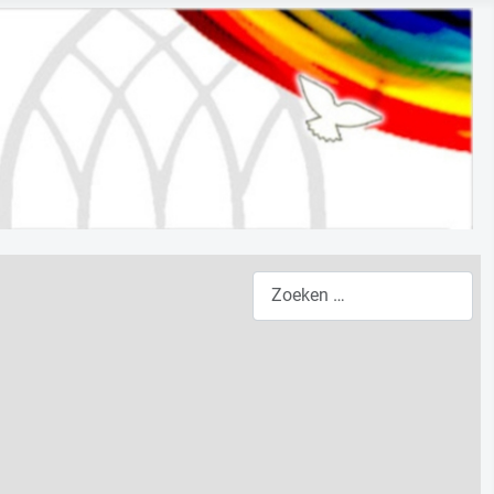
Zoeken