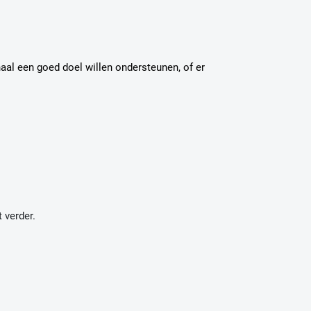
aal een goed doel willen ondersteunen, of er
 verder.