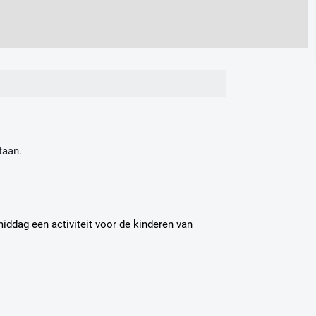
taan.
iddag een activiteit voor de kinderen van