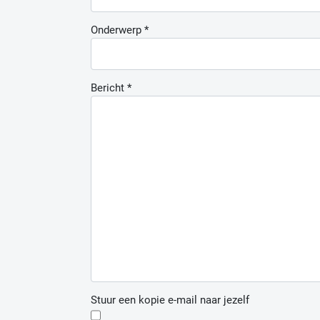
Onderwerp
*
Bericht
*
Stuur een kopie e-mail naar jezelf