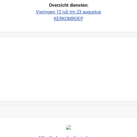
Overzicht diensten:
Vieringen 12 juli tm 23 augustus
KERKOMROEP