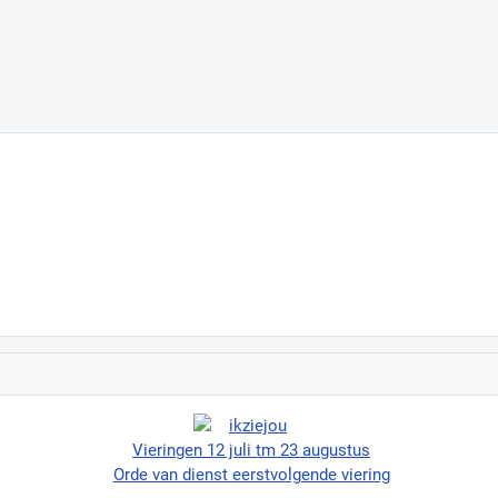
Vieringen 12 juli tm 23 augustus
Orde van dienst eerstvolgende viering