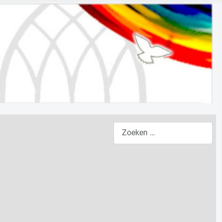
Zoeken