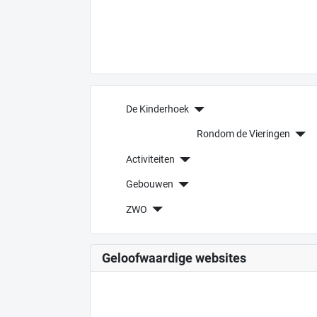
De Kinderhoek
Rondom de Vieringen
Activiteiten
Gebouwen
ZWO
Geloofwaardige websites